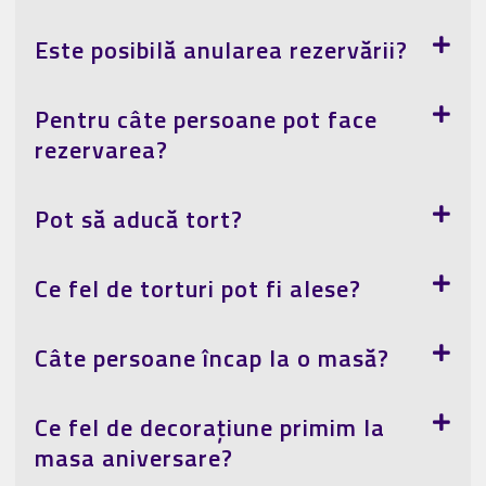
Este posibilă anularea rezervării?
Pentru câte persoane pot face
rezervarea?
Pot să aducă tort?
Ce fel de torturi pot fi alese?
Câte persoane încap la o masă?
Ce fel de decorațiune primim la
masa aniversare?