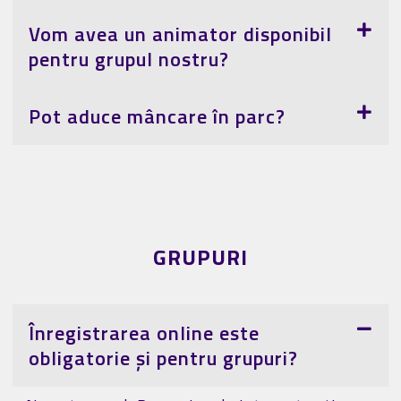
Vom avea un animator disponibil
pentru grupul nostru?
Pot aduce mâncare în parc?
GRUPURI
Înregistrarea online este
obligatorie și pentru grupuri?