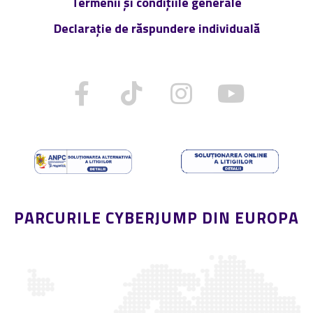
Termenii și condițiile generale
Declarație de răspundere individuală
PARCURILE CYBERJUMP DIN EUROPA