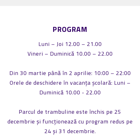
PROGRAM
Luni – Joi 12.00 – 21.00
Vineri – Duminică 10.00 – 22.00
Din 30 martie până în 2 aprilie: 10:00 – 22:00
Orele de deschidere în vacanța școlară: Luni –
Duminică 10.00 - 22.00
Parcul de trambuline este închis pe 25
decembrie și funcționează cu program redus pe
24 și 31 decembrie.