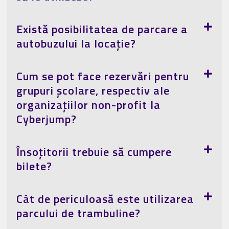
Există posibilitatea de parcare a
autobuzului la locație?
Cum se pot face rezervări pentru
grupuri școlare, respectiv ale
organizațiilor non-profit la
Cyberjump?
Însoțitorii trebuie să cumpere
bilete?
Cât de periculoasă este utilizarea
parcului de trambuline?