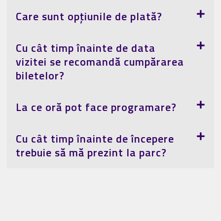
Care sunt opțiunile de plată?
Cu cât timp înainte de data
vizitei se recomandă cumpărarea
biletelor?
La ce oră pot face programare?
Cu cât timp înainte de începere
trebuie să mă prezint la parc?