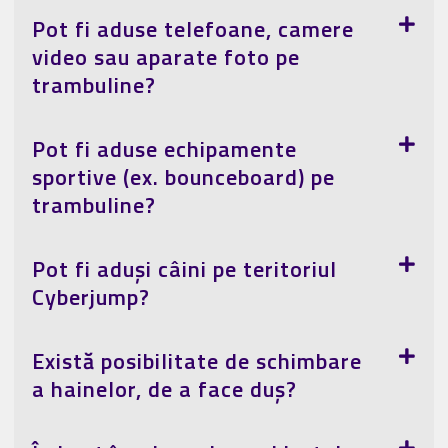
Pot fi aduse telefoane, camere
video sau aparate foto pe
trambuline?
Pot fi aduse echipamente
sportive (ex. bounceboard) pe
trambuline?
Pot fi aduși câini pe teritoriul
Cyberjump?
Există posibilitate de schimbare
a hainelor, de a face duș?