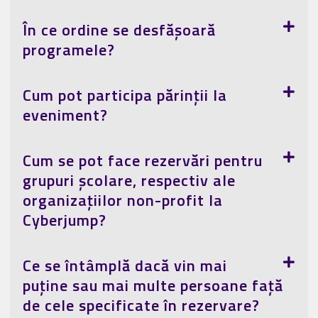
În ce ordine se desfășoară
programele?
Cum pot participa părinții la
eveniment?
Cum se pot face rezervări pentru
grupuri școlare, respectiv ale
organizațiilor non-profit la
Cyberjump?
Ce se întâmplă dacă vin mai
puține sau mai multe persoane față
de cele specificate în rezervare?