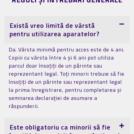
Există vreo limită de vârstă
pentru utilizarea aparatelor?
Da. Vârsta minimă pentru acces este de 4 ani.
Copiii cu vârsta între 4 și 6 ani pot utiliza
parcul doar însoțiți de un părinte sau
reprezentant legal. Toți minorii trebuie să fie
însoțiți de un părinte sau reprezentant legal
la prima înregistrare, pentru completarea și
semnarea declarației de asumare a
răspunderii.
Este obligatoriu ca minorii să fie