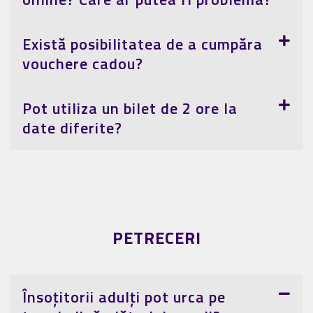
Există posibilitatea de a cumpăra
vouchere cadou?
Pot utiliza un bilet de 2 ore la
date diferite?
PETRECERI
Însoțitorii adulți pot urca pe