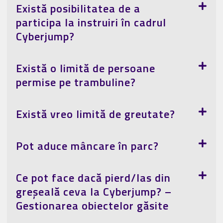
Există posibilitatea de a
participa la instruiri în cadrul
Cyberjump?
Există o limită de persoane
permise pe trambuline?
Există vreo limită de greutate?
Pot aduce mâncare în parc?
Ce pot face dacă pierd/las din
greșeală ceva la Cyberjump? –
Gestionarea obiectelor găsite