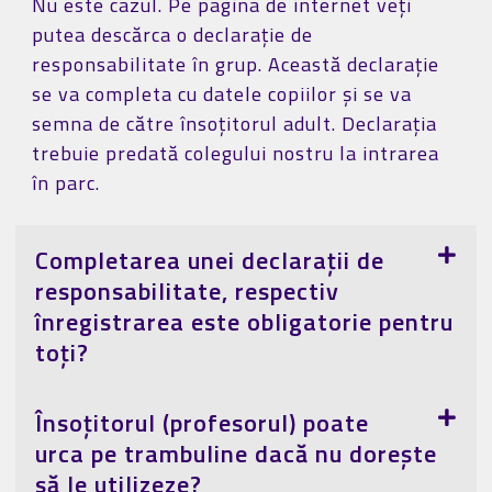
Nu este cazul. Pe pagina de internet veți
putea descărca o declarație de
responsabilitate în grup. Această declarație
se va completa cu datele copiilor și se va
semna de către însoțitorul adult. Declarația
trebuie predată colegului nostru la intrarea
în parc.
Completarea unei declarații de
responsabilitate, respectiv
înregistrarea este obligatorie pentru
toți?
Însoțitorul (profesorul) poate
urca pe trambuline dacă nu dorește
să le utilizeze?