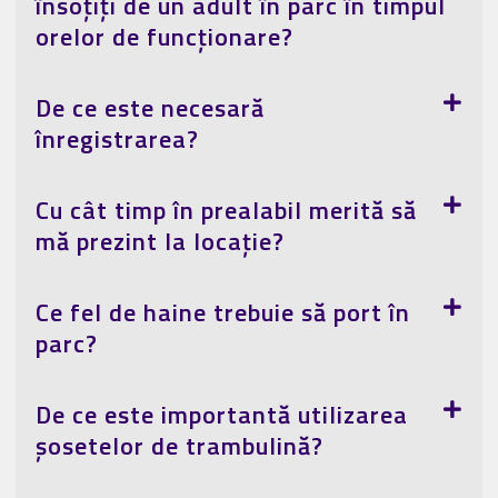
însoțiți de un adult în parc în timpul
orelor de funcționare?
De ce este necesară
înregistrarea?
Cu cât timp în prealabil merită să
mă prezint la locație?
Ce fel de haine trebuie să port în
parc?
De ce este importantă utilizarea
șosetelor de trambulină?