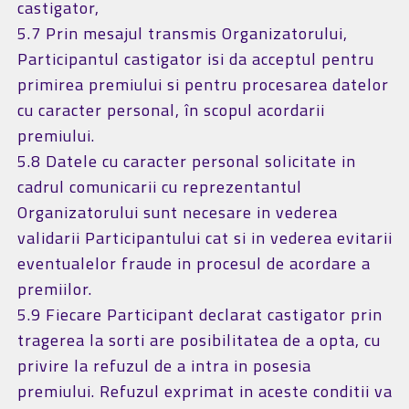
castigator,
5.7 Prin mesajul transmis Organizatorului,
Participantul castigator isi da acceptul pentru
primirea premiului si pentru procesarea datelor
cu caracter personal, în scopul acordarii
premiului.
5.8 Datele cu caracter personal solicitate in
cadrul comunicarii cu reprezentantul
Organizatorului sunt necesare in vederea
validarii Participantului cat si in vederea evitarii
eventualelor fraude in procesul de acordare a
premiilor.
5.9 Fiecare Participant declarat castigator prin
tragerea la sorti are posibilitatea de a opta, cu
privire la refuzul de a intra in posesia
premiului. Refuzul exprimat in aceste conditii va