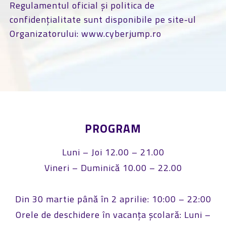
Regulamentul oficial și politica de
confidențialitate sunt disponibile pe site-ul
Organizatorului: www.cyberjump.ro
PROGRAM
Luni – Joi 12.00 – 21.00
Vineri – Duminică 10.00 – 22.00
Din 30 martie până în 2 aprilie: 10:00 – 22:00
Orele de deschidere în vacanța școlară: Luni –