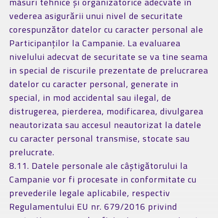
măsuri tehnice și organizatorice adecvate în
vederea asigurării unui nivel de securitate
corespunzător datelor cu caracter personal ale
Participanților la Campanie. La evaluarea
nivelului adecvat de securitate se va tine seama
in special de riscurile prezentate de prelucrarea
datelor cu caracter personal, generate in
special, in mod accidental sau ilegal, de
distrugerea, pierderea, modificarea, divulgarea
neautorizata sau accesul neautorizat la datele
cu caracter personal transmise, stocate sau
prelucrate.
8.11. Datele personale ale câștigătorului la
Campanie vor fi procesate in conformitate cu
prevederile legale aplicabile, respectiv
Regulamentului EU nr. 679/2016 privind