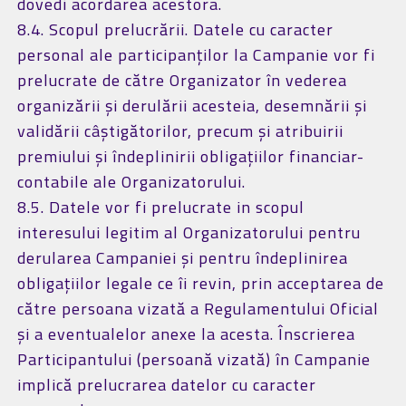
dovedi acordarea acestora.
8.4. Scopul prelucrării. Datele cu caracter
personal ale participanților la Campanie vor fi
prelucrate de către Organizator în vederea
organizării și derulării acesteia, desemnării și
validării câștigătorilor, precum și atribuirii
premiului și îndeplinirii obligațiilor financiar-
contabile ale Organizatorului.
8.5. Datele vor fi prelucrate in scopul
interesului legitim al Organizatorului pentru
derularea Campaniei și pentru îndeplinirea
obligaţiilor legale ce îi revin, prin acceptarea de
către persoana vizată a Regulamentului Oficial
și a eventualelor anexe la acesta. Înscrierea
Participantului (persoană vizată) în Campanie
implică prelucrarea datelor cu caracter