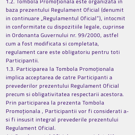
1.2. Tombola Promoționala este organizata in
baza prezentului Regulament Oficial (denumit
in continuare „Regulamentul Oficial”), intocmit
in conformitate cu dispozitiile legale, cuprinse
in Ordonanta Guvernului nr. 99/2000, astfel
cum a fost modificata si completata,
regulament care este obligatoriu pentru toti
Participantii.
1.3. Participarea la Tombola Promoționala
implica acceptarea de catre Participanti a
prevederilor prezentului Regulament Oficial
precum si obligativitatea respectarii acestora.
Prin participarea la prezenta Tombola
Promoționala , Participantii vor fi considerati a-
si fi insusit integral prevederile prezentului
Regulament Oficial.