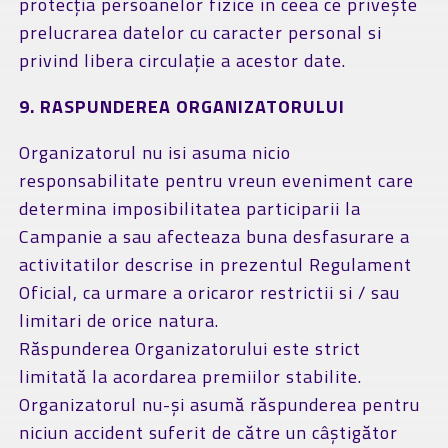
protecția persoanelor fizice in ceea ce privește
prelucrarea datelor cu caracter personal si
privind libera circulație a acestor date.
9. RASPUNDEREA ORGANIZATORULUI
Organizatorul nu isi asuma nicio
responsabilitate pentru vreun eveniment care
determina imposibilitatea participarii la
Campanie a sau afecteaza buna desfasurare a
activitatilor descrise in prezentul Regulament
Oficial, ca urmare a oricaror restrictii si / sau
limitari de orice natura.
Răspunderea Organizatorului este strict
limitată la acordarea premiilor stabilite.
Organizatorul nu-și asumă răspunderea pentru
niciun accident suferit de către un câștigător