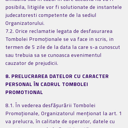
posibila, litigiile vor fi solutionate de instantele
judecatoresti competente de la sediul
Organizatorului.
7.2. Orice reclamatie legata de desfasurarea
Tombolei Promoționale se va face in scris, in
termen de 5 zile de la data la care s-a cunoscut
sau trebuia sa se cunoasca evenimentul
cauzator de prejudicii.
8. PRELUCRAREA DATELOR CU CARACTER
PERSONAL ÎN CADRUL TOMBOLEI
PROMOTIONAL
8.1. În vederea desfășurării Tombolei
Promoționale, Organizatorul menționat la art. 1
va prelucra, în calitate de operator, datele cu