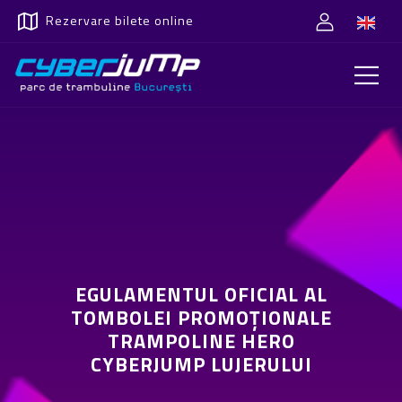
Rezervare bilete online
EGULAMENTUL OFICIAL AL
TOMBOLEI PROMOȚIONALE
TRAMPOLINE HERO
CYBERJUMP LUJERULUI