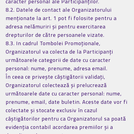
caracter personal ale Participanților.
8.2. Datele de contact ale Organizatorului
menționate la art. 1 pot fi folosite pentru a
adresa nelămuriri și pentru exercitarea
drepturilor de către persoanele vizate.
8.3. In cadrul Tombolei Promoționale,
Organizatorul va colecta de la Participanți
următoarele categorii de date cu caracter
personal: nume, prenume, adresa email.
În ceea ce privește câștigătorii validați,
Organizatorul colectează și prelucrează
următoarele date cu caracter personal: nume,
prenume, email, date buletin. Aceste date vor fi
colectate și stocate exclusiv în cazul
câștigătorilor pentru ca Organizatorul sa poată
evidenția contabil acordarea premiilor și a