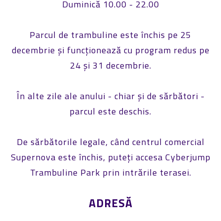
Duminică 10.00 - 22.00
Parcul de trambuline este închis pe 25
decembrie și funcționează cu program redus pe
24 și 31 decembrie.
În alte zile ale anului - chiar și de sărbători -
parcul este deschis.
De sărbătorile legale, când centrul comercial
Supernova este închis, puteți accesa Cyberjump
Trambuline Park prin intrările terasei.
ADRESĂ