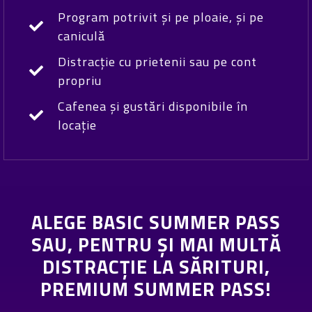
Program potrivit și pe ploaie, și pe
caniculă
Distracție cu prietenii sau pe cont
propriu
Cafenea și gustări disponibile în
locație
ALEGE BASIC SUMMER PASS
SAU, PENTRU ȘI MAI MULTĂ
DISTRACȚIE LA SĂRITURI,
PREMIUM SUMMER PASS!