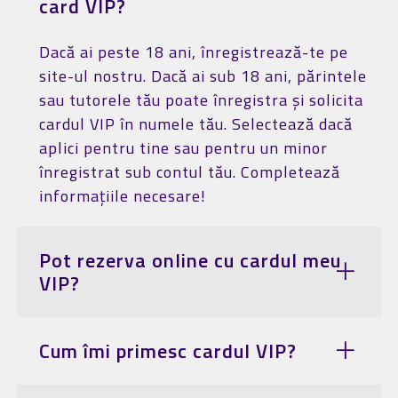
card VIP?
Dacă ai peste 18 ani, înregistrează-te pe
site-ul nostru. Dacă ai sub 18 ani, părintele
sau tutorele tău poate înregistra și solicita
cardul VIP în numele tău. Selectează dacă
aplici pentru tine sau pentru un minor
înregistrat sub contul tău. Completează
informațiile necesare!
Pot rezerva online cu cardul meu
VIP?
Cum îmi primesc cardul VIP?