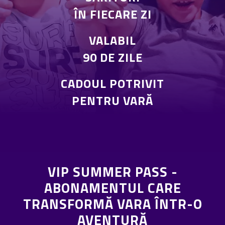
ÎN FIECARE ZI
VALABIL
90 DE ZILE
CADOUL POTRIVIT
PENTRU VARĂ
VIP SUMMER PASS -
ABONAMENTUL CARE
TRANSFORMĂ VARA ÎNTR-O
AVENTURĂ