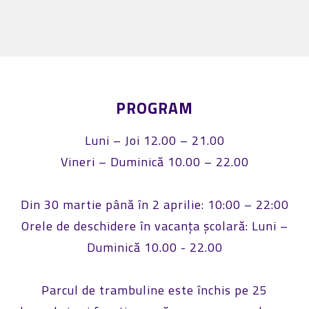
PROGRAM
Luni – Joi 12.00 – 21.00
Vineri – Duminică 10.00 – 22.00
Din 30 martie până în 2 aprilie: 10:00 – 22:00
Orele de deschidere în vacanța școlară: Luni –
Duminică 10.00 - 22.00
Parcul de trambuline este închis pe 25