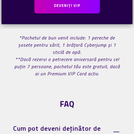
DEVENIȚI VIP
*Pachetul de bun venit include: 1 pereche de
șosete pentru sărit, 1 brățară Cyberjump și 1
sticlă de apă.
**Dacă rezervi o petrecere aniversară pentru cel
puțin 7 persoane, pachetul tău este gratuit, dacă
ai un Premium VIP Card activ.
FAQ
Cum pot deveni deținător de