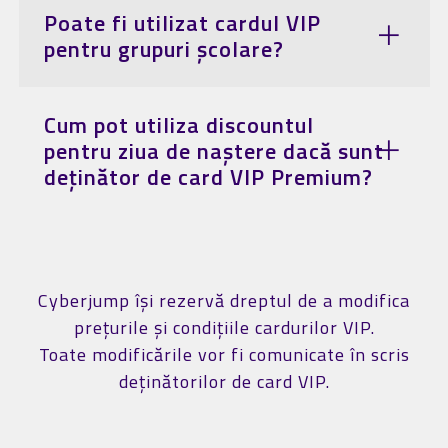
Poate fi utilizat cardul VIP
pentru grupuri școlare?
Cum pot utiliza discountul
pentru ziua de naștere dacă sunt
deținător de card VIP Premium?
Cyberjump își rezervă dreptul de a modifica
prețurile și condițiile cardurilor VIP.
Toate modificările vor fi comunicate în scris
deținătorilor de card VIP.