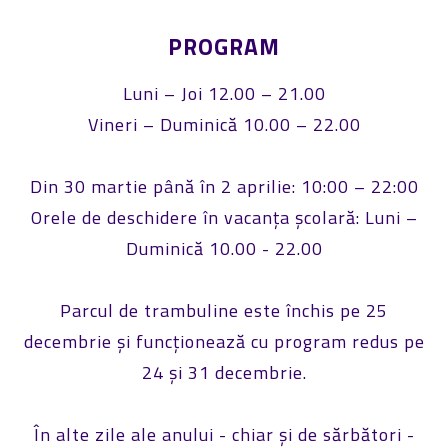
PROGRAM
Luni – Joi 12.00 – 21.00
Vineri – Duminică 10.00 – 22.00
Din 30 martie până în 2 aprilie: 10:00 – 22:00
Orele de deschidere în vacanța școlară: Luni –
Duminică 10.00 - 22.00
Parcul de trambuline este închis pe 25
decembrie și funcționează cu program redus pe
24 și 31 decembrie.
În alte zile ale anului - chiar și de sărbători -