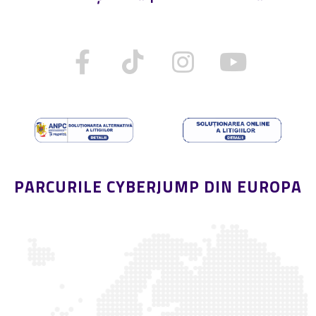
PARCURILE CYBERJUMP DIN EUROPA