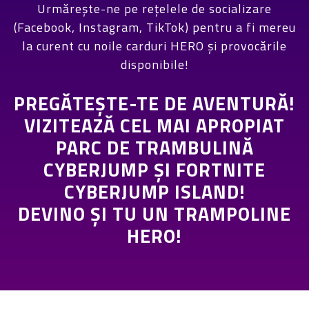
Urmărește-ne pe rețelele de socializare
(Facebook, Instagram, TikTok) pentru a fi mereu
la curent cu noile carduri HERO și provocările
disponibile!
PREGĂTEȘTE-TE DE AVENTURĂ!
VIZITEAZĂ CEL MAI APROPIAT
PARC DE TRAMBULINĂ
CYBERJUMP ȘI FORTNITE
CYBERJUMP ISLAND!
DEVINO ȘI TU UN TRAMPOLINE
HERO!