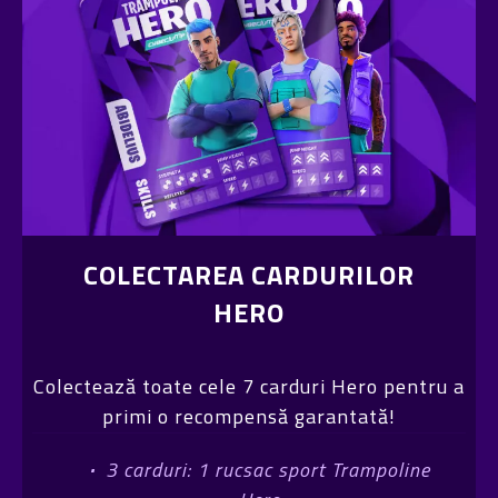
COLECTAREA CARDURILOR
HERO
Colectează toate cele 7 carduri Hero pentru a
primi o recompensă garantată!
·
3 carduri: 1 rucsac sport Trampoline