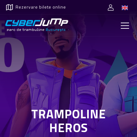
Rezervare bilete online
TRAMPOLINE
HEROS