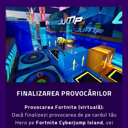
FINALIZAREA PROVOCĂRILOR
Provocarea Fortnite (virtuală):
Dacă finalizezi provocarea de pe cardul tău
Hero pe
Fortnite Cyberjump Island
, vei